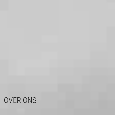
OVER ONS