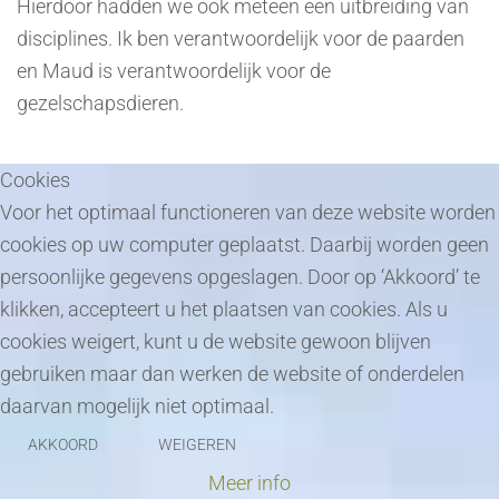
Hierdoor hadden we ook meteen een uitbreiding van
disciplines. Ik ben verantwoordelijk voor de paarden
en Maud is verantwoordelijk voor de
gezelschapsdieren.
Cookies
Voor het optimaal functioneren van deze website worden
cookies op uw computer geplaatst. Daarbij worden geen
persoonlijke gegevens opgeslagen. Door op ‘Akkoord’ te
klikken, accepteert u het plaatsen van cookies. Als u
cookies weigert, kunt u de website gewoon blijven
gebruiken maar dan werken de website of onderdelen
daarvan mogelijk niet optimaal.
AKKOORD
WEIGEREN
Meer info