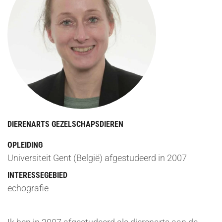
DIERENARTS GEZELSCHAPSDIEREN
OPLEIDING
Universiteit Gent (België) afgestudeerd in 2007
INTERESSEGEBIED
echografie