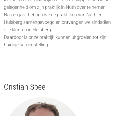
gelegenheid om zijn praktijk in Nuth over te nemen.
Na een jaar hebben we de praktijken van Nuth en
Hulsberg samengevoegd en ontvangen we sindsdien
alle klanten in Hulsberg.
Daardoor is onze praktijk kunnen uitgroeien tot zijn
huidige samenstelling.
Cristian Spee