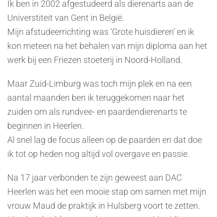
Ik ben in 2002 afgestudeerd als dierenarts aan de
Universtiteit van Gent in België.
Mijn afstudeerrichting was ‘Grote huisdieren’ en ik
kon meteen na het behalen van mijn diploma aan het
werk bij een Friezen stoeterij in Noord-Holland.
Maar Zuid-Limburg was toch mijn plek en na een
aantal maanden ben ik teruggekomen naar het
zuiden om als rundvee- en paardendierenarts te
beginnen in Heerlen.
Al snel lag de focus alleen op de paarden en dat doe
ik tot op heden nog altijd vol overgave en passie.
Na 17 jaar verbonden te zijn geweest aan DAC
Heerlen was het een mooie stap om samen met mijn
vrouw Maud de praktijk in Hulsberg voort te zetten.