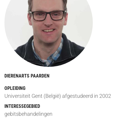
DIERENARTS PAARDEN
OPLEIDING
Universiteit Gent (België) afgestudeerd in 2002
INTERESSEGEBIED
gebitsbehandelingen