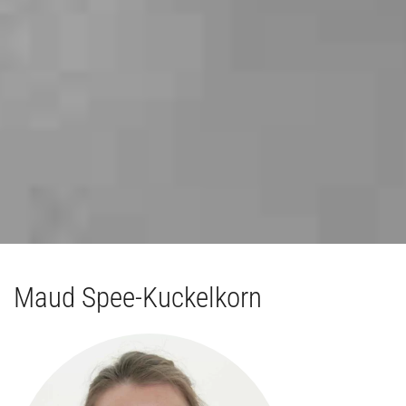
Maud Spee-Kuckelkorn